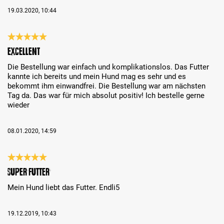
19.03.2020, 10:44
Review with rating of 5 out of 5 stars
Excellent
Die Bestellung war einfach und komplikationslos. Das Futter
kannte ich bereits und mein Hund mag es sehr und es
bekommt ihm einwandfrei. Die Bestellung war am nächsten
Tag da. Das war für mich absolut positiv! Ich bestelle gerne
wieder
08.01.2020, 14:59
Review with rating of 5 out of 5 stars
Super Futter
Mein Hund liebt das Futter. Endli5
19.12.2019, 10:43