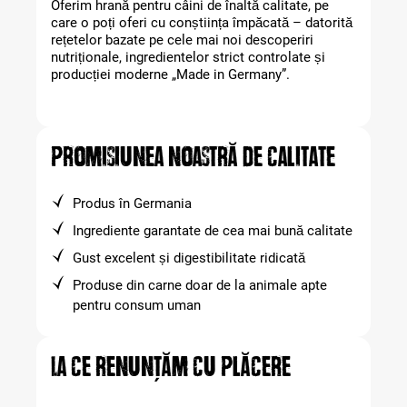
Oferim hrană pentru câini de înaltă calitate, pe
care o poți oferi cu conștiința împăcată – datorită
rețetelor bazate pe cele mai noi descoperiri
nutriționale, ingredientelor strict controlate și
producției moderne „Made in Germany”.
Promisiunea noastră de calitate
Produs în Germania
Ingrediente garantate de cea mai bună calitate
Gust excelent și digestibilitate ridicată
Produse din carne doar de la animale apte
pentru consum uman
La ce renunțăm cu plăcere