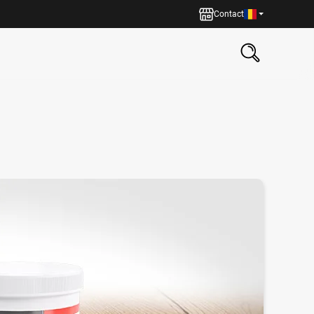
Contact