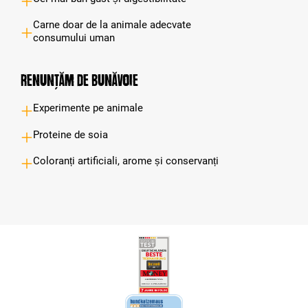
Carne doar de la animale adecvate
consumului uman
Renunțăm de bunăvoie
Experimente pe animale
Proteine de soia
Coloranți artificiali, arome și conservanți