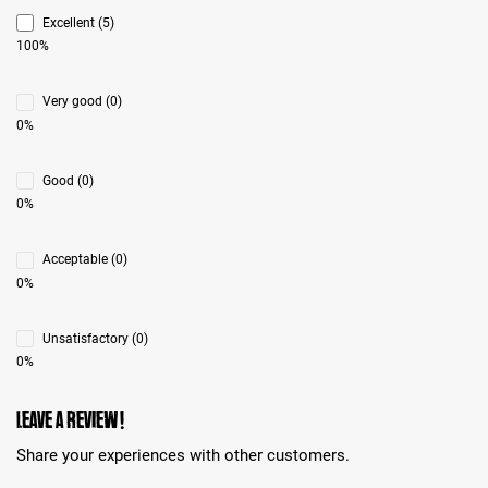
Excellent (5)
100%
Very good (0)
0%
Good (0)
0%
Acceptable (0)
0%
Unsatisfactory (0)
0%
Leave a review!
Share your experiences with other customers.