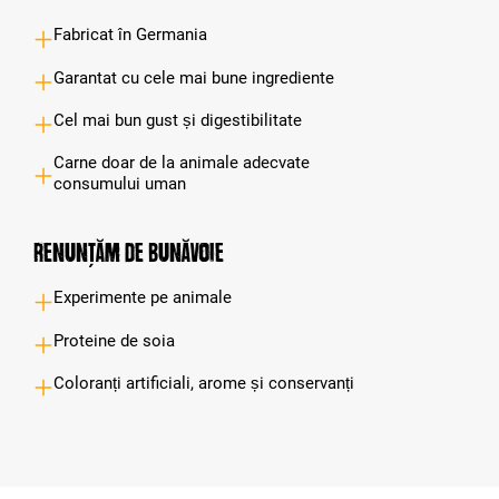
Fabricat în Germania
Garantat cu cele mai bune ingrediente
Cel mai bun gust și digestibilitate
Carne doar de la animale adecvate
consumului uman
Renunțăm de bunăvoie
Experimente pe animale
Proteine de soia
Coloranți artificiali, arome și conservanți