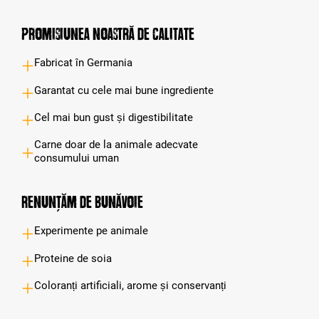
Promisiunea noastră de calitate
Fabricat în Germania
Garantat cu cele mai bune ingrediente
Cel mai bun gust și digestibilitate
Carne doar de la animale adecvate
consumului uman
Renunțăm de bunăvoie
Experimente pe animale
Proteine de soia
Coloranți artificiali, arome și conservanți