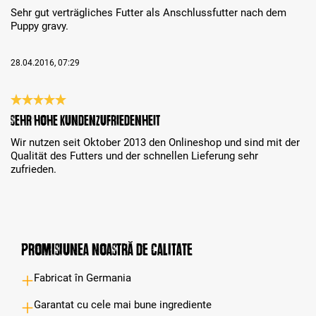
Sehr gut verträgliches Futter als Anschlussfutter nach dem
Puppy gravy.
28.04.2016, 07:29
Review with rating of 5 out of 5 stars
sehr hohe Kundenzufriedenheit
Wir nutzen seit Oktober 2013 den Onlineshop und sind mit der
Qualität des Futters und der schnellen Lieferung sehr
zufrieden.
Promisiunea noastră de calitate
Fabricat în Germania
Garantat cu cele mai bune ingrediente