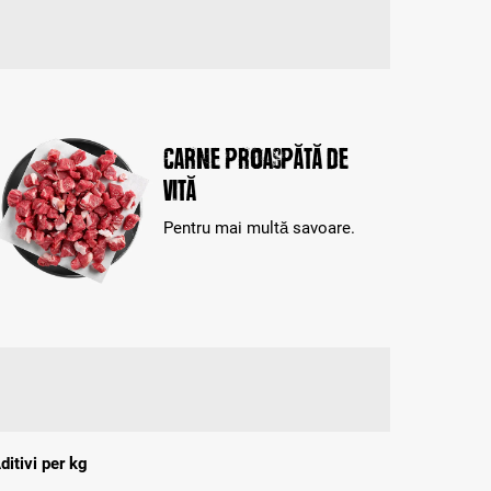
Carne proaspătă de
vită
Pentru mai multă savoare.
ditivi per kg