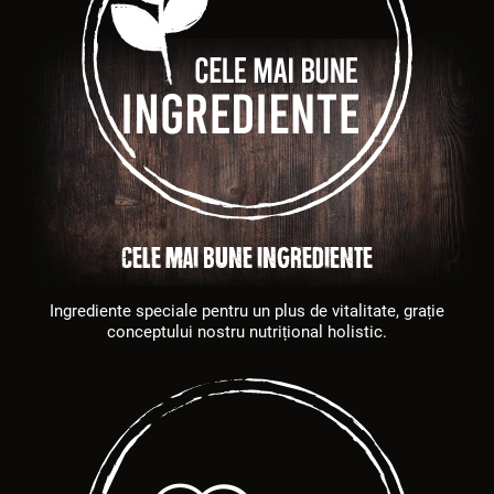
Cele mai bune ingrediente
Ingrediente speciale pentru un plus de vitalitate, grație
conceptului nostru nutrițional holistic.