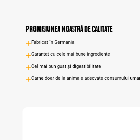
Promisiunea noastră de calitate
Fabricat în Germania
Garantat cu cele mai bune ingrediente
Cel mai bun gust și digestibilitate
Carne doar de la animale adecvate consumului uma