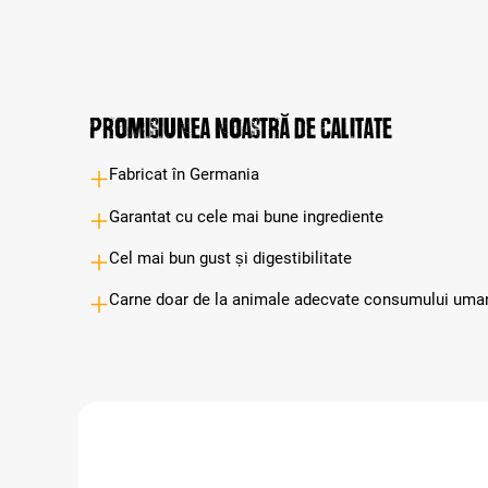
Promisiunea noastră de calitate
Fabricat în Germania
Garantat cu cele mai bune ingrediente
Cel mai bun gust și digestibilitate
Carne doar de la animale adecvate consumului uma