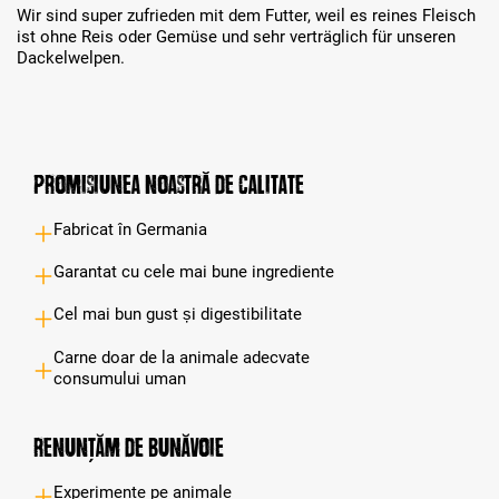
Wir sind super zufrieden mit dem Futter, weil es reines Fleisch
ist ohne Reis oder Gemüse und sehr verträglich für unseren
Dackelwelpen.
Promisiunea noastră de calitate
Fabricat în Germania
Garantat cu cele mai bune ingrediente
Cel mai bun gust și digestibilitate
Carne doar de la animale adecvate
consumului uman
Renunțăm de bunăvoie
Experimente pe animale