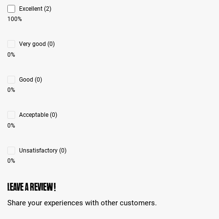
Excellent (2)
100%
Very good (0)
0%
Good (0)
0%
Acceptable (0)
0%
Unsatisfactory (0)
0%
Leave a review!
Share your experiences with other customers.