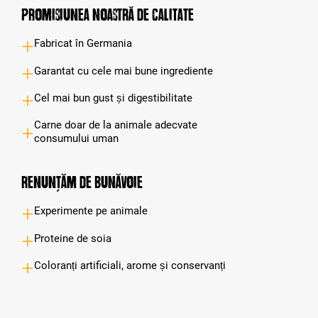
Promisiunea noastră de calitate
Fabricat în Germania
Garantat cu cele mai bune ingrediente
Cel mai bun gust și digestibilitate
Carne doar de la animale adecvate
consumului uman
Renunțăm de bunăvoie
Experimente pe animale
Proteine de soia
Coloranți artificiali, arome și conservanți